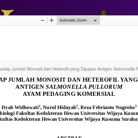
adap Jumlah Monosit dan Heterofil yang Dipapar Antigen Salmonella